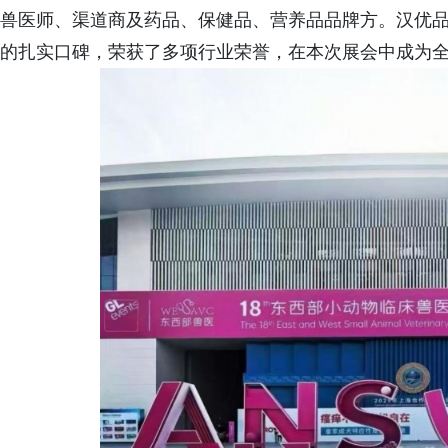
兽医师、渠道商及药品、保健品、营养品品牌方。汉优
的扎实口碑，荣获了多项行业荣誉，在本次展会中成为