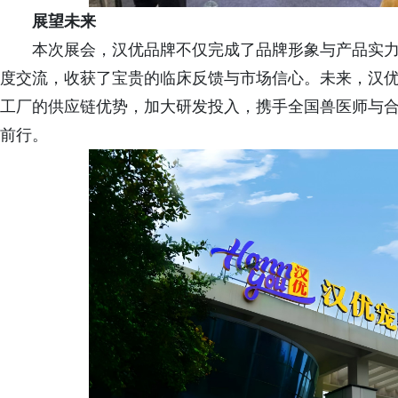
展望未来
本次展会，汉优品牌不仅完成了品牌形象与产品实
度交流，收获了宝贵的临床反馈与市场信心。未来，汉优
工厂的供应链优势，加大研发投入，携手全国兽医师与
前行。