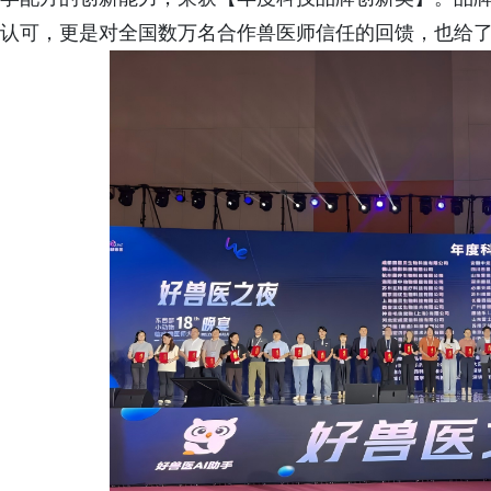
认可，更是对全国数万名合作兽医师信任的回馈，也给了