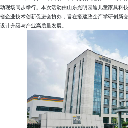
动现场同步举行。本次活动由山东光明园迪儿童家具科
省企业技术创新促进会协办，旨在搭建政企产学研创新
设计升级与产业高质量发展。