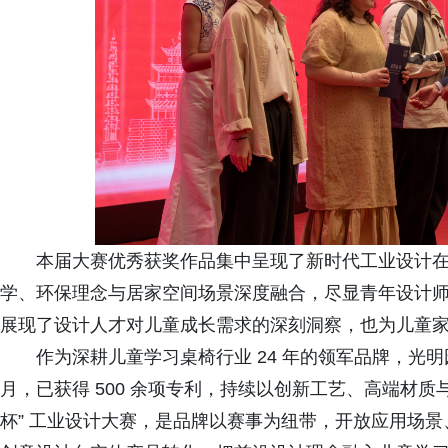
本届大赛优秀获奖作品集中呈现了新时代工业设计
学、环保理念与居家空间场景深度融合，尽显青年设计
展现了设计人才对儿童成长需求的深刻洞察，也为儿童
作为深耕儿童学习桌椅行业 24 年的领军品牌，光明园
月，已获得 500 余项专利，持续以创新工艺、高端材质
杯” 工业设计大赛，是品牌以赛事为纽带，开放应用场