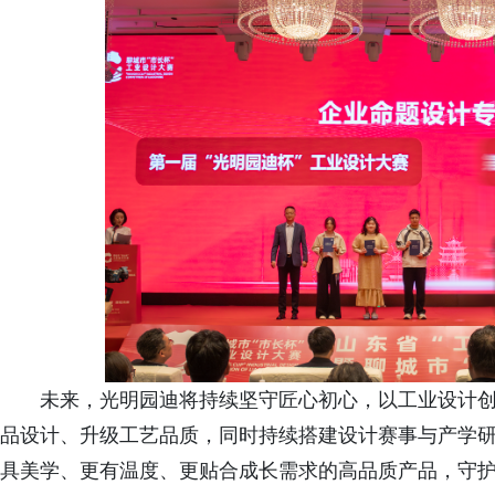
未来，光明园迪将持续坚守匠心初心，以工业设计
品设计、升级工艺品质，同时持续搭建设计赛事与产学
具美学、更有温度、更贴合成长需求的高品质产品，守