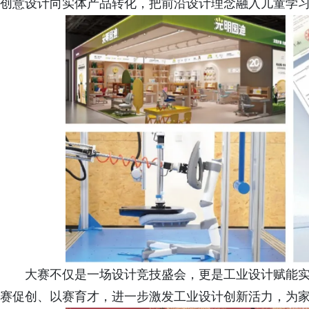
创意设计向实体产品转化，把前沿设计理念融入儿童学
大赛不仅是一场设计竞技盛会，更是工业设计赋能
赛促创、以赛育才，进一步激发工业设计创新活力，为