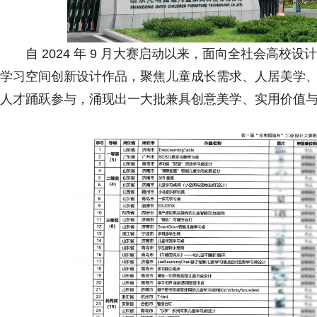
自 2024 年 9 月大赛启动以来，面向全社会高
学习空间创新设计作品，聚焦儿童成长需求、人居美学
人才踊跃参与，涌现出一大批兼具创意美学、实用价值