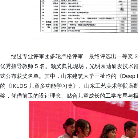
经过专业评审团多轮严格评审，最终评选出一等奖 3 名、
优秀指导教师 5 名。颁奖典礼现场，光明园迪研发技
式公布获奖名单。其中，山东建筑大学王祉晗的《Deep Lea
的《IKLDS 儿童多功能学习桌》、山东工艺美术学院薛
奖，凭借前卫的设计理念、贴合儿童成长的工学布局与