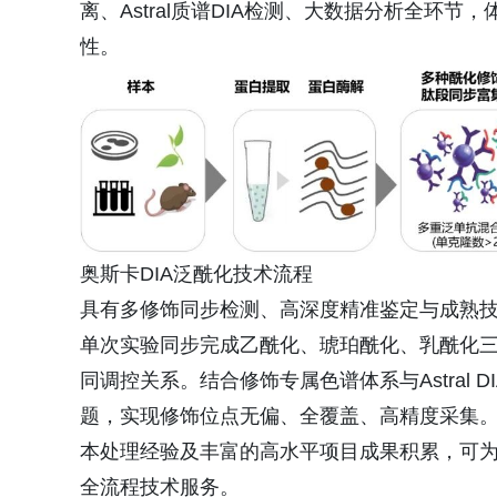
离、Astral质谱DIA检测、大数据分析全环
性。
奥斯卡DIA泛酰化技术流程
具有多修饰同步检测、高深度精准鉴定与成熟
单次实验同步完成乙酰化、琥珀酰化、乳酰化
同调控关系。结合修饰专属色谱体系与Astral
题，实现修饰位点无偏、全覆盖、高精度采集。
本处理经验及丰富的高水平项目成果积累，可
全流程技术服务。