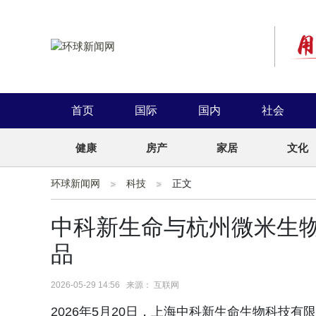
首页
国际
国内
社会
健康
房产
家居
文化
环球新闻网
科技
正文
中科新生命与杭州微米生
品
2026-05-29 14:56 来源： 互联网
2026年5月20日，上海中科新生命生物科技