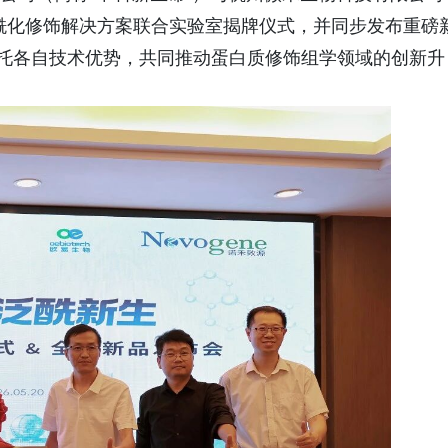
x泛酰化修饰解决方案联合实验室揭牌仪式，并同步发布重磅
将依托各自技术优势，共同推动蛋白质修饰组学领域的创新升