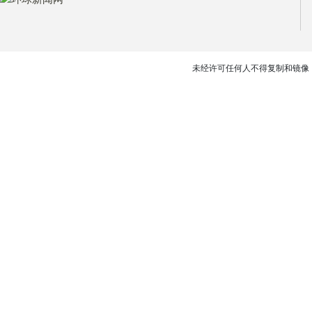
未经许可任何人不得复制和镜像