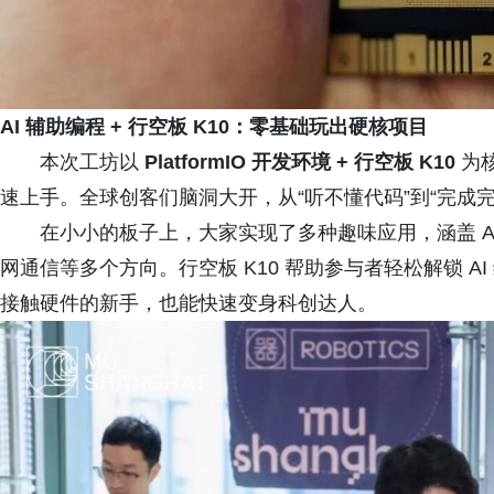
AI 辅助编程 + 行空板 K10：零基础玩出硬核项目
本次工坊以
PlatformIO 开发环境 + 行空板 K10
为核
速上手。全球创客们脑洞大开，从“听不懂代码”到“完成完整
在小小的板子上，大家实现了多种趣味应用，涵盖 A
网通信等多个方向。行空板 K10 帮助参与者轻松解锁 
接触硬件的新手，也能快速变身科创达人。