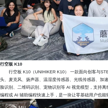
行空板 K10
行空板 K10（UNIHIKER K10） 一款面向创客
头、麦克风、扬声器、温湿度传感器、光线传感器、加速
脸识别、二维码识别、宠物识别等 AI 视觉模型，支持
编程或 AI 辅助编程快速上手，是一块让零基础用户也能轻