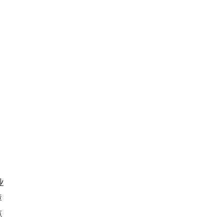
业
障
榄