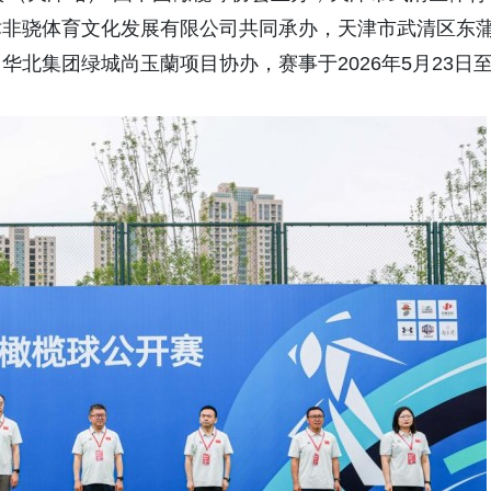
津非骁体育文化发展有限公司共同承办，天津市武清区东
北集团绿城尚玉蘭项目协办，赛事于2026年5月23日