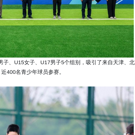
5男子、U15女子、U17男子5个组别，吸引了来自天津、北
近400名青少年球员参赛。