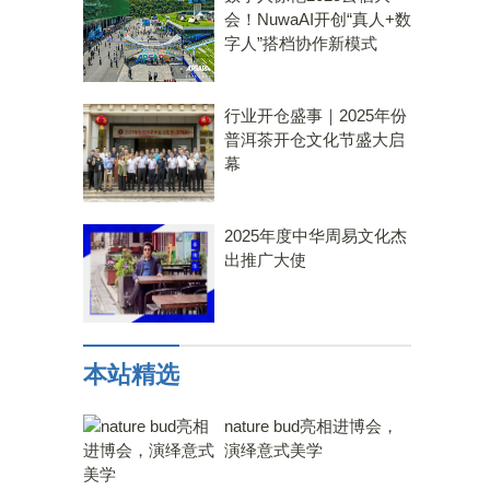
会！NuwaAI开创“真人+数
字人”搭档协作新模式
行业开仓盛事｜2025年份
普洱茶开仓文化节盛大启
幕
2025年度中华周易文化杰
出推广大使
本站精选
nature bud亮相进博会，
演绎意式美学