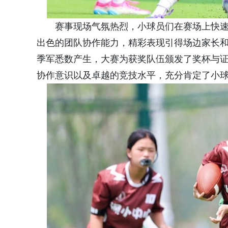
赛事现场气氛热烈，小球员们在赛场上快
出色的团队协作能力，精彩表现引得场边家长
季军悉数产生，大赛为获奖队伍颁发了奖杯与
协作意识以及卓越的竞技水平，充分肯定了小