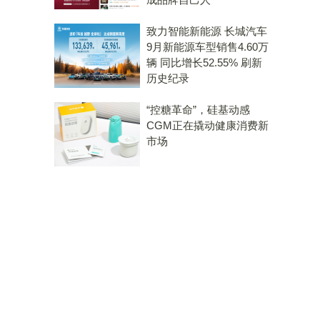
致力智能新能源 长城汽车
9月新能源车型销售4.60万
辆 同比增长52.55% 刷新
历史纪录
“控糖革命”，硅基动感
CGM正在撬动健康消费新
市场