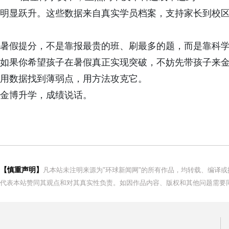
明显跃升。这些数据来自真实学员档案，支持家长到校
暑假提分，不是靠报最贵的班、刷最多的题，而是靠科
如果你希望孩子在暑假真正实现突破，不妨先带孩子来金
用数据找到薄弱点，用方法攻克它。
金博升学，成绩说话。
【慎重声明】
凡本站未注明来源为"环球新闻网"的所有作品，均转载、编译
代表本站赞同其观点和对其真实性负责。如因作品内容、版权和其他问题需要同