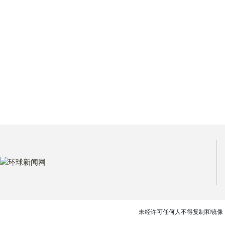
未经许可任何人不得复制和镜像