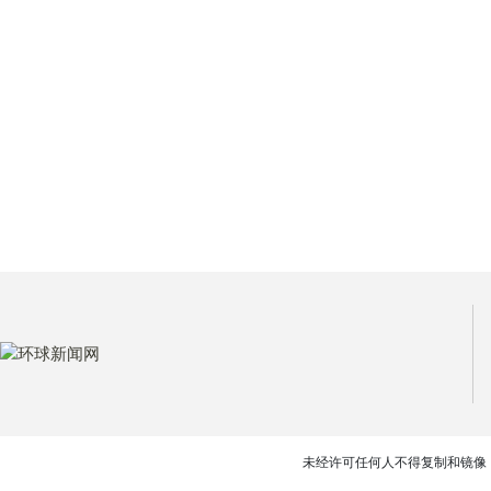
未经许可任何人不得复制和镜像