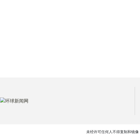
未经许可任何人不得复制和镜像