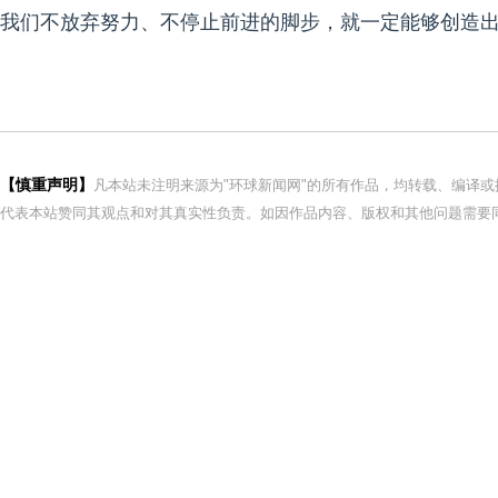
我们不放弃努力、不停止前进的脚步，就一定能够创造
【慎重声明】
凡本站未注明来源为"环球新闻网"的所有作品，均转载、编译
代表本站赞同其观点和对其真实性负责。如因作品内容、版权和其他问题需要同