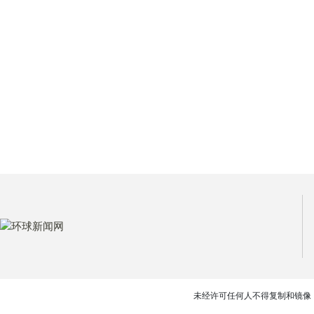
未经许可任何人不得复制和镜像