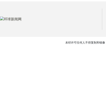
未经许可任何人不得复制和镜像