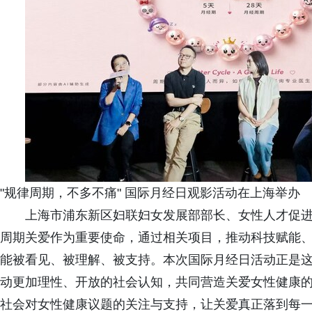
"规律周期，不多不痛" 国际月经日观影活动在上海举办
上海市浦东新区妇联妇女发展部部长、女性人才促进
周期关爱作为重要使命，通过相关项目，推动科技赋能
能被看见、被理解、被支持。本次国际月经日活动正是
动更加理性、开放的社会认知，共同营造关爱女性健康
社会对女性健康议题的关注与支持，让关爱真正落到每一