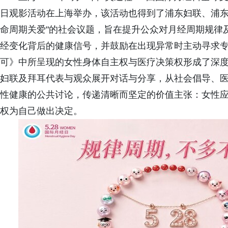
日观影活动在上海举办，该活动也得到了浦东妇联、浦东
命周期关爱"的社会议题，旨在提升公众对月经周期规律
经变化背后的健康信号，并鼓励在出现异常时主动寻求
可》中所呈现的女性身体自主权与医疗决策权形成了深
妇联及拜耳代表与观众展开对话与分享，从社会倡导、
性健康的公共讨论，传递清晰而坚定的价值主张：女性
权为自己做出决定。