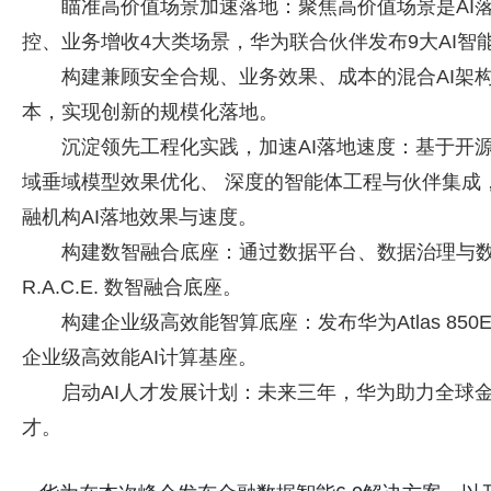
瞄准高价值场景加速落地：聚焦高价值场景是AI
控、业务增收4大类场景，华为联合伙伴发布9大AI智
构建兼顾安全合规、业务效果、成本的混合AI架构
本，实现创新的规模化落地。
沉淀领先工程化实践，加速AI落地速度：基于开源
域垂域模型效果优化、 深度的智能体工程与伙伴集成
融机构AI落地效果与速度。
构建数智融合底座：通过数据平台、数据治理与数据应
R.A.C.E. 数智融合底座。
构建企业级高效能智算底座：发布华为Atlas 8
企业级高效能AI计算基座。
启动AI人才发展计划：未来三年，华为助力全球金融行
才。