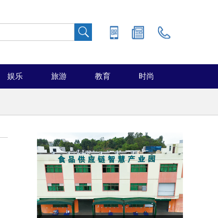
娱乐
旅游
教育
时尚