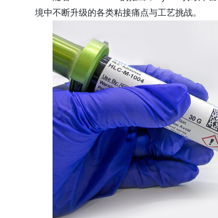
境中不断升级的各类粘接痛点与工艺挑战。