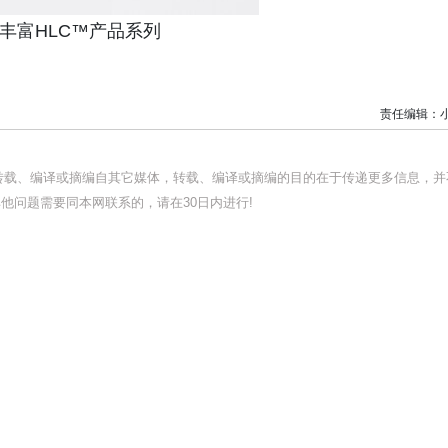
持续丰富HLC™产品系列
责任编辑：
均转载、编译或摘编自其它媒体，转载、编译或摘编的目的在于传递更多信息，并
他问题需要同本网联系的，请在30日内进行!