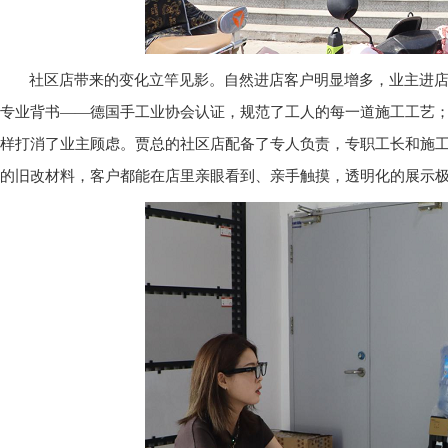
社区店带来的变化立竿见影。自然进店客户明显增多，业主进
专业背书
——德国手工业协会认证，规范了工人的每一道施工工艺
样打消了业主顾虑。贾总的社区店配备了专人负责，专职工长和施工
的旧改材料，客户都能在店里亲眼看到、亲手触摸，透明化的展示