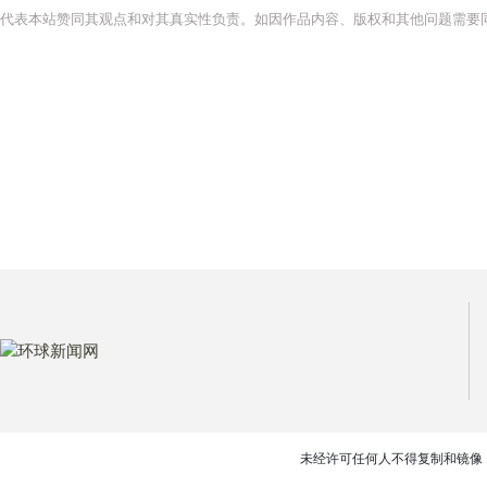
代表本站赞同其观点和对其真实性负责。如因作品内容、版权和其他问题需要同
未经许可任何人不得复制和镜像