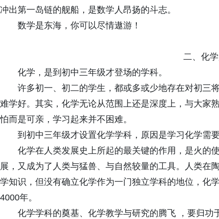
冲出第一岛链的舰船，是数学人昂扬的斗志。
数学是东海，你可以尽情遨游！
二、化学
化学，是到初中三年级才登场的学科。
许多初一、初二的学生，都或多或少地存在对初三
难学好。其实，化学无论从范围上还是深度上，与大家
怕而是可亲，学习起来并不困难。
到初中三年级才设置化学学科，原因是学习化学需
化学在人类发展史上所起的最关键的作用，是火的
展，又成为了人类与猛兽、与自然较量的工具。人类在
学知识，但没有确立化学作为一门独立学科的地位，化
4000年。
化学学科的奠基、化学教学与研究的腾飞 ，要归功