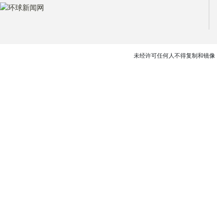
未经许可任何人不得复制和镜像