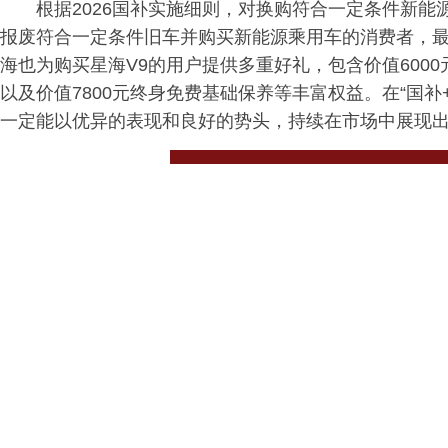
根据2026国补实施细则，对换购符合一定条件新能
报废符合一定条件旧车并购买新能源乘用车的消费者，最
海也为购买星海V9的用户提供多重好礼，包含价值600
以及价值7800元终身免费基础保养等丰富权益。在“国补
一定能以优异的表现和良好的势头，持续在市场中展现