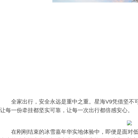
全家出行，安全永远是重中之重。星海V9凭借坚不可摧
让每一份牵挂都坚实可靠，让每一次出行都倍感安心。
在刚刚结束的冰雪嘉年华实地体验中，即便是面对低