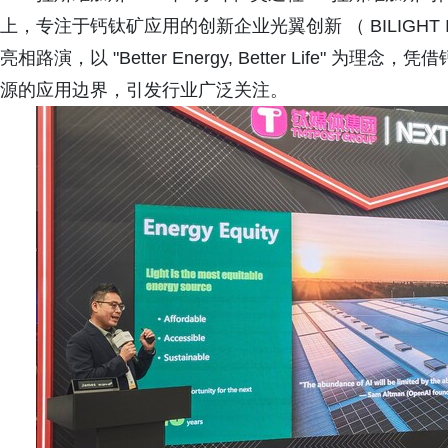
上，专注于钙钛矿应用的创新企业光翼创新 （ BILIGHT 
亮相路演，以 "Better Energy, Better Life
源的应用边界，引发行业广泛关注。