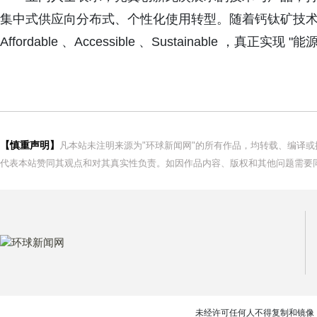
集中式供应向分布式、个性化使用转型。随着钙钛矿技
Affordable 、Accessible 、Sustainable ，真正实现 "
【慎重声明】
凡本站未注明来源为"环球新闻网"的所有作品，均转载、编译
代表本站赞同其观点和对其真实性负责。如因作品内容、版权和其他问题需要同
未经许可任何人不得复制和镜像