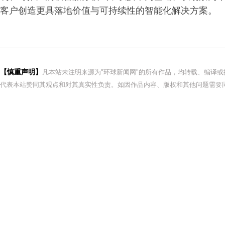
客户创造更具落地价值与可持续性的智能化解决方案。
【慎重声明】
凡本站未注明来源为"环球新闻网"的所有作品，均转载、编译
代表本站赞同其观点和对其真实性负责。如因作品内容、版权和其他问题需要同