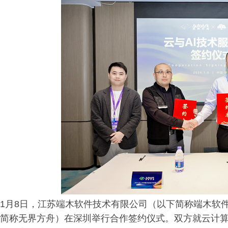
1月8日，江苏端木软件技术有限公司（以下简称端木软
简称无界方舟）在深圳举行合作签约仪式。双方就云计