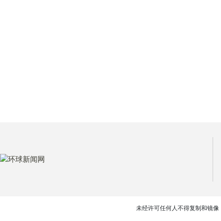
未经许可任何人不得复制和镜像