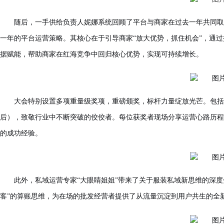
随后，一手供给负责人妮娜系统回顾了平台与商家在过去一年共同取
一年的平台运营策略。其核心在于引导商家“放大优势，抓住机会”，通
据赋能，帮助商家在红海竞争中回归核心优势，实现可持续增长。
大会特别设置多项重量级奖项，重磅颁奖，标杆力量绽放光芒。包括
后），致敬行业中不断突破的佼佼者。每位获奖者现场分享运营心路历程
的成功经验。
此外，私域运营专家“大眼睛姐姐”带来了关于服装私域新思维的深度
客”的算账思维，为在场的批发经营者提供了从流量沉淀到用户共生的全