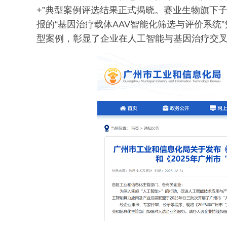
+”典型案例评选结果正式揭晓。赛业生物旗下
报的“基因治疗载体AAV智能化筛选与评价系统
型案例，彰显了企业在人工智能与基因治疗交