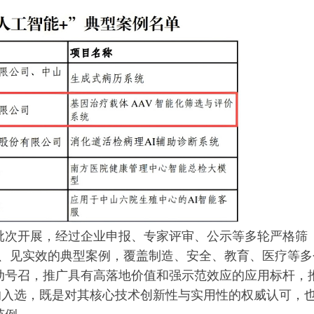
三批次开展，经过企业申报、专家评审、公示等多轮严格筛
地、见实效的典型案例，覆盖制造、安全、教育、医疗等多
行动号召，推广具有高落地价值和强示范效应的应用标杆，
的入选，既是对其核心技术创新性与实用性的权威认可，