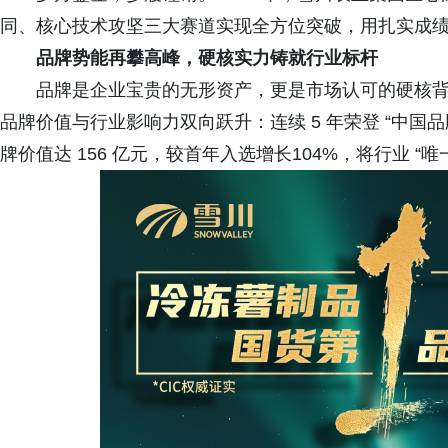
同、核心技术攻坚三大赛道实现全方位突破，用扎实成
品牌势能再攀高峰，硬核实力铸就行业标杆
品牌是企业宝贵的无形资产，更是市场认可的硬核背书
品牌价值与行业影响力双向跃升：连续 5 年荣登 “中国品牌 5
牌价值达 156 亿元，较首年入选增长104%，将行业 