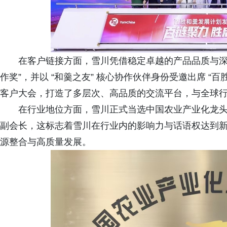
在客户链接方面，雪川凭借稳定卓越的产品品质与深度
作奖”，并以 “和羹之友” 核心协作伙伴身份受邀出席 “
客户大会，打造了多层次、高品质的交流平台，与全球
在行业地位方面，雪川正式当选中国农业产业化龙
副会长，这标志着雪川在行业内的影响力与话语权达到
源整合与高质量发展。