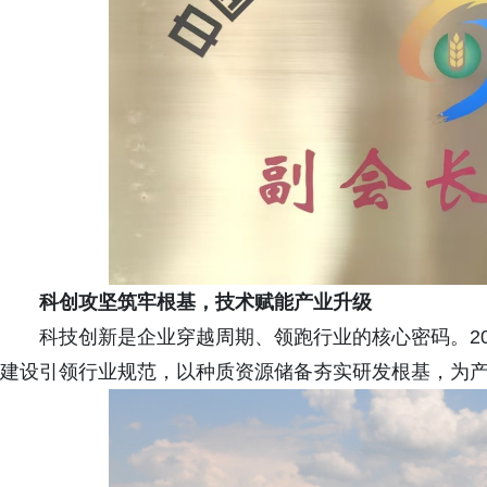
科创攻坚筑牢根基，技术赋能产业升级
科技创新是企业穿越周期、领跑行业的核心密码。20
建设引领行业规范，以种质资源储备夯实研发根基，为