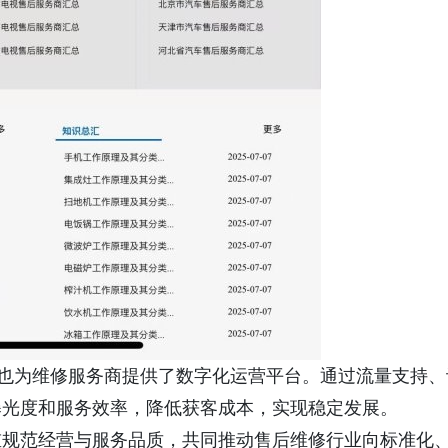
，也为维修服务商提供了数字化运营平台。通过流量支持、
曝光度和服务效率，降低获客成本，实现稳定发展。
重规范经营与服务品质，共同推动售后维修行业向标准化