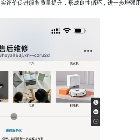
真实评价促进服务质量提升，形成良性循环，进一步增强