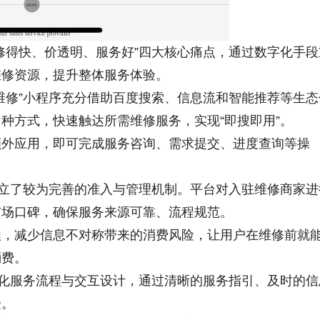
修得快、价透明、服务好”四大核心痛点，通过数字化手段
维修资源，提升整体服务体验。
维修”小程序充分借助百度搜索、信息流和智能推荐等生态
种方式，快速触达所需维修服务，实现“即搜即用”。
额外应用，即可完成服务咨询、需求提交、进度查询等操
建立了较为完善的准入与管理机制。平台对入驻维修商家进
市场口碑，确保服务来源可靠、流程规范。
程，减少信息不对称带来的消费风险，让用户在维修前就
消费。
优化服务流程与交互设计，通过清晰的服务指引、及时的信
受。