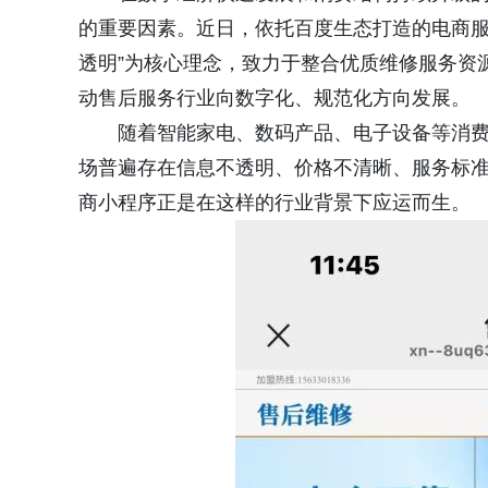
的重要因素。近日，依托百度生态打造的电商服
透明”为核心理念，致力于整合优质维修服务资
动售后服务行业向数字化、规范化方向发展。
随着智能家电、数码产品、电子设备等消
场普遍存在信息不透明、价格不清晰、服务标准
商小程序正是在这样的行业背景下应运而生。