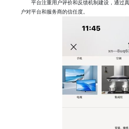
平台注重用户评价和反馈机制建设，通过
户对平台和服务商的信任度。