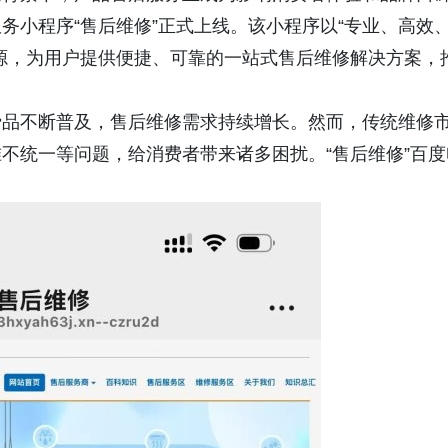
务小程序“售后维修”正式上线。该小程序以“专业、高效
源，为用户提供便捷、可靠的一站式售后维修解决方案，
费品不断普及，售后维修需求持续增长。然而，传统维修
不统一等问题，给消费者带来诸多困扰。“售后维修”百度