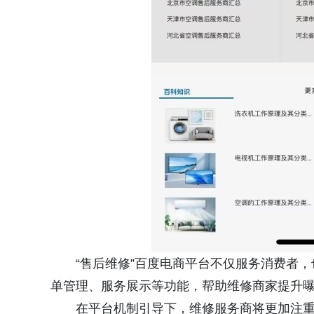
“售后维修”百度电商平台不仅服务消费者
单管理、服务展示等功能，帮助维修商家提升
在平台机制引导下，维修服务商将更加注