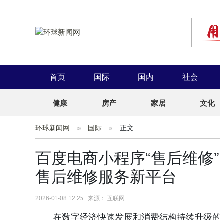
首页
国际
国内
社会
健康
房产
家居
文化
环球新闻网
国际
正文
百度电商小程序“售后维修
售后维修服务新平台
2026-01-08 12:25 来源： 互联网
在数字经济快速发展和消费结构持续升级