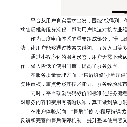
平台从用户真实需求出发，围绕“找得到、
构售后维修服务流程，帮助用户快速对接专业
作为百度电商体系的重要组成部分，“售后
势，让用户能够通过搜索关键词、服务入口等多
通过小程序化的服务形态，用户无需下载
作，极大降低了使用门槛，提高了服务效率。
在服务质量管理方面，“售后维修”小程序
资质审核，重点考察其技术能力、服务经验和
同时，平台鼓励明码标价和标准化服务流
对服务内容和费用有清晰认知，真正做到放心
在用户体验层面，“售后维修”小程序持续
反馈和完善的售后保障机制，提升整体使用感