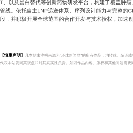
T、以及蛋白替代等创新药物研发平台，构建了覆盖肿瘤
管线。依托自主LNP递送体系、序列设计能力与完整的
段，并积极开展全球范围的合作开发与技术授权，加速
【慎重声明】
凡本站未注明来源为"环球新闻网"的所有作品，均转载、编译
代表本站赞同其观点和对其真实性负责。如因作品内容、版权和其他问题需要同