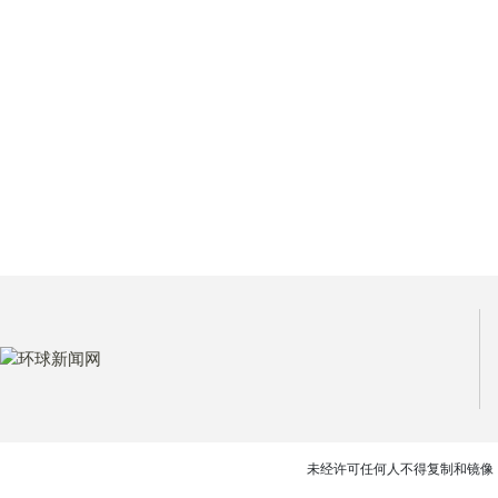
未经许可任何人不得复制和镜像