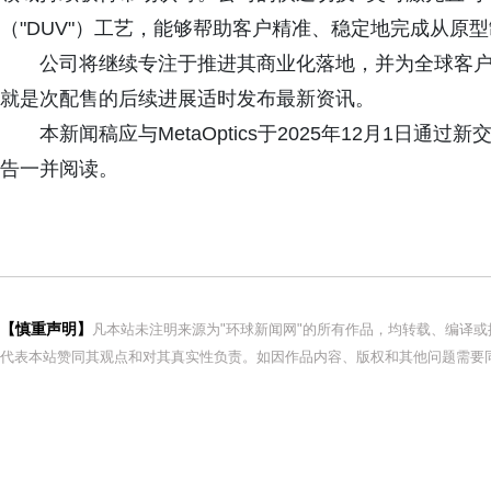
（"DUV"）工艺，能够帮助客户精准、稳定地完成从原
公司将继续专注于推进其商业化落地，并为全球客户提供
就是次配售的后续进展适时发布最新资讯。
本新闻稿应与MetaOptics于2025年12月1日通
告一并阅读。
【慎重声明】
凡本站未注明来源为"环球新闻网"的所有作品，均转载、编译
代表本站赞同其观点和对其真实性负责。如因作品内容、版权和其他问题需要同