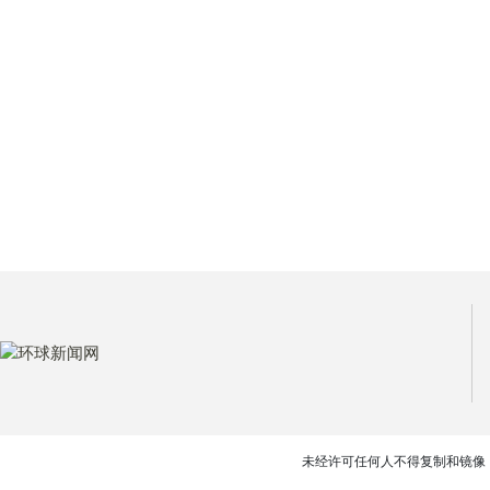
未经许可任何人不得复制和镜像