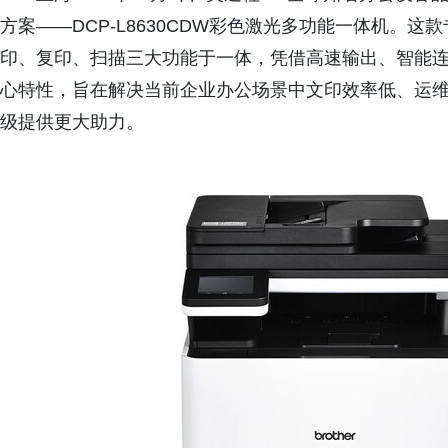
方案——DCP-L8630CDW彩色激光多功能一体机。
印、复印、扫描三大功能于一体，凭借高速输出、智能
心特性，旨在解决当前企业办公场景中文印效率低、运
级提供更大助力。