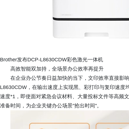
Brother发布DCP-L8630CDW彩色激光一体机
高效智能双加持，全场景办公效率再提升
在企业办公节奏日益加快的当下，文印效率直接影响整
L8630CDW，在输出速度上实现黑、彩打印与复印速度均
速度*1，即使面对紧急会议材料、大量投标文件等高频
准备时间，为企业关键办公场景"抢出时间"。