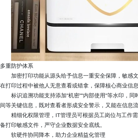
多重防护体系
加密打印功能从源头给予信息一重安全保障，敏感
在打印过程中被他人无意查看或错拿，保障核心商业信
标识追溯功能支持添加"机密""内部使用"等水印，
间等关键信息，既对查看者形成安全警示，又能在信息
精细化权限管理，IT管理员可根据员工岗位与工作
备打印敏感文件，严守企业数据安全底线。
软硬件协同降本，助力企业精益化管理