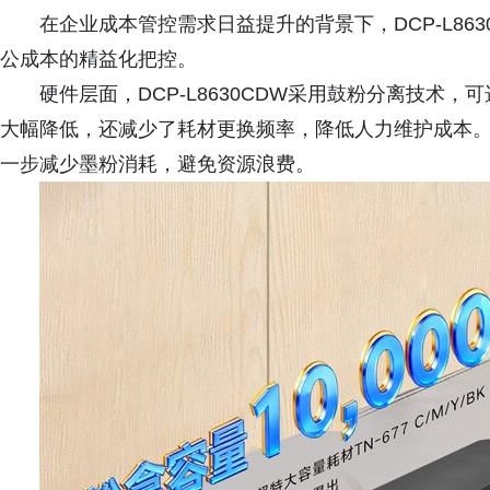
在企业成本管控需求日益提升的背景下，DCP-L86
公成本的精益化把控。
硬件层面，DCP-L8630CDW采用鼓粉分离技术，可
大幅降低，还减少了耗材更换频率，降低人力维护成本
一步减少墨粉消耗，避免资源浪费。