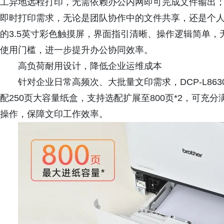
工异地远程打印，无需依赖办公内网即可完成文件输出；
即时打印需求，无论是团队协作中的文件共享，还是个
的3.5英寸彩色触摸屏，界面指引清晰、操作逻辑简单
使用门槛，进一步提升办公协同效率。
高负荷耐用设计，降低企业运维成本
针对企业日常高频次、大批量文印需求，DCP-L86
配250页大容量纸盒，支持选配扩展至800页*2，可
操作，保障文印工作效率。