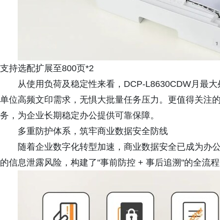
支持选配扩展至800页*2
从使用负荷及稳定性来看，DCP-L8630CDW月最大
单位高频文印需求，无惧大批量任务压力。更值得关注的是，Br
务，为企业长期稳定办公提供可靠保障。
多重防护体系，筑牢商业数据安全防线
随着企业数字化转型加速，商业数据安全已成为办公管理
的信息泄露风险，构建了"事前防控 + 事后追溯"的全流