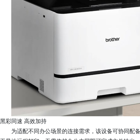
黑彩同速 高效加持
为适配不同办公场景的连接需求，该设备可协同配备