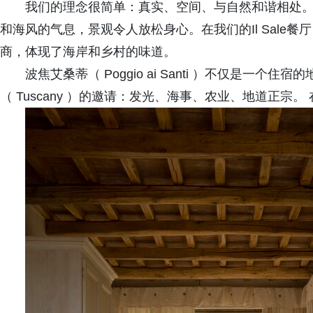
我们的理念很简单：真实、空间、与自然和谐相处。
和海风的气息，景观令人放松身心。在我们的Il Sale
商，体现了海岸和乡村的味道。
波焦艾桑蒂（ Poggio ai Santi ）不仅是一
（ Tuscany ）的邀请：发光、海事、农业、地道正宗