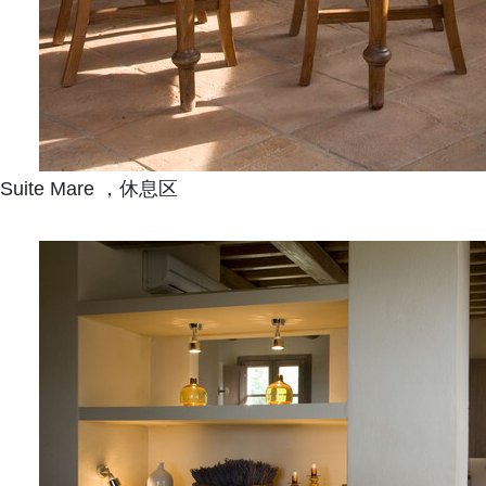
Suite Mare ，休息区