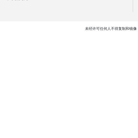
未经许可任何人不得复制和镜像