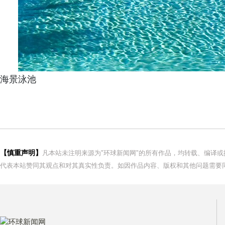
海景泳池
【慎重声明】
凡本站未注明来源为"环球新闻网"的所有作品，均转载、编译
代表本站赞同其观点和对其真实性负责。如因作品内容、版权和其他问题需要同