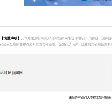
【慎重声明】
凡本站未注明来源为"环球新闻网"的所有作品，均转载、编译
代表本站赞同其观点和对其真实性负责。如因作品内容、版权和其他问题需要同
未经许可任何人不得复制和镜像