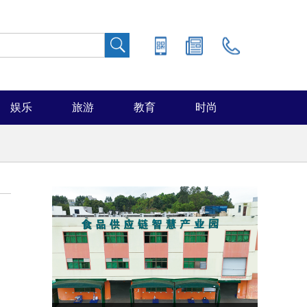
娱乐
旅游
教育
时尚