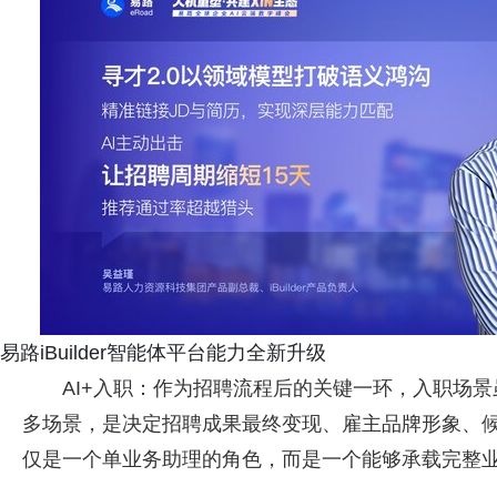
易路iBuilder智能体平台能力全新升级
AI+入职：作为招聘流程后的关键一环，入职场
多场景，是决定招聘成果最终变现、雇主品牌形象、候
仅是一个单业务助理的角色，而是一个能够承载完整