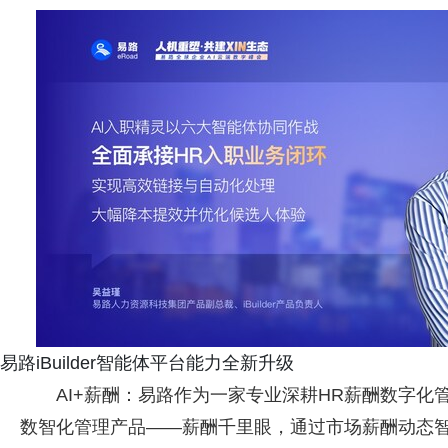
易路iBuilder智能体平台能力全新升级
AI+薪酬：易路作为一家专业深耕HR薪酬数字化
数智化管理产品——薪酬千里眼，通过市场薪酬动态智