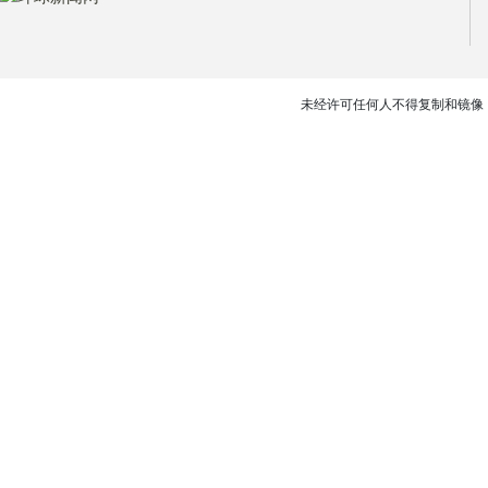
未经许可任何人不得复制和镜像