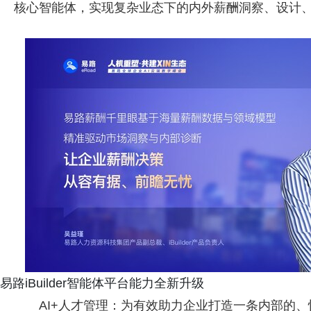
核心智能体，实现复杂业态下的内外薪酬洞察、设计
易路iBuilder智能体平台能力全新升级
AI+人才管理：为有效助力企业打造一条内部的、