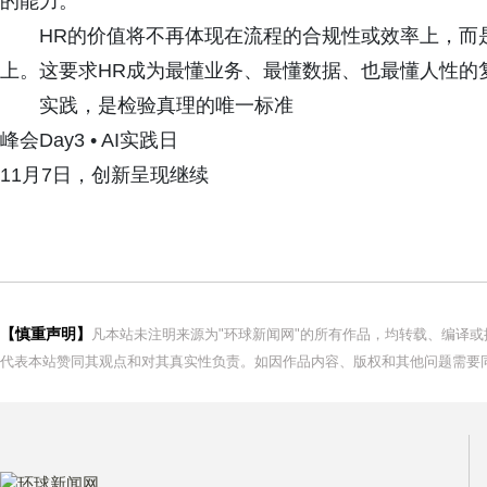
的能力。
HR的价值将不再体现在流程的合规性或效率上，而是
上。这要求HR成为最懂业务、最懂数据、也最懂人性的
实践，是检验真理的唯一标准
峰会Day3 • AI实践日
11月7日，创新呈现继续
【慎重声明】
凡本站未注明来源为"环球新闻网"的所有作品，均转载、编译
代表本站赞同其观点和对其真实性负责。如因作品内容、版权和其他问题需要同