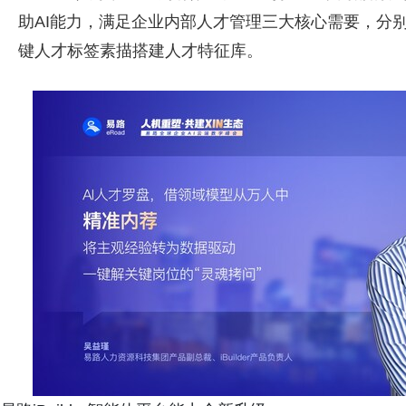
助AI能力，满足企业内部人才管理三大核心需要，分
键人才标签素描搭建人才特征库。