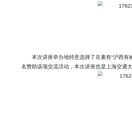
本次讲座举办地特意选择了在素有“沪西有械
名赞助该项交流活动，本次讲座也是上海交通大学