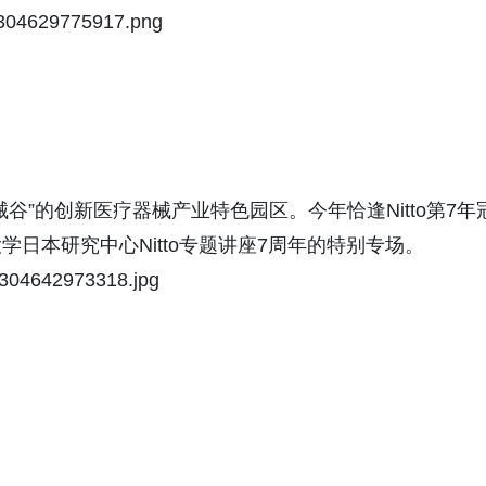
谷”的创新医疗器械产业特色园区。今年恰逢Nitto第7年
日本研究中心Nitto专题讲座7周年的特别专场。