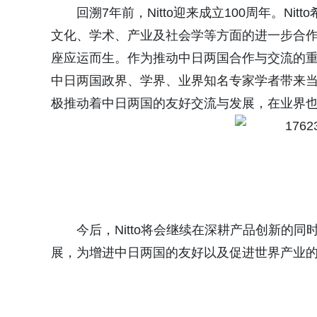
回溯7年前，Nitto迎来成立100周年。N
文化、学术、产业及社会学等方面的进一步合作交
座应运而生。作为推动中日两国合作与交流的
中日两国政界、学界、业界知名专家学者带来
极推动着中日两国的友好交流与发展，在业界
今后，Nitto将会继续在深耕产品创新的
展，为增进中日两国的友好以及促进世界产业