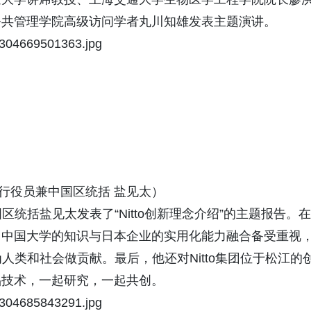
公共管理学院高级访问学者丸川知雄发表主题演讲。
团执行役员兼中国区统括 盐见太）
区统括盐见太发表了“Nitto创新理念介绍”的主题报告。在
：中国大学的知识与日本企业的实用化能力融合备受重视
为人类和社会做贡献。最后，他还对Nitto集团位于松江的
品技术，一起研究，一起共创。