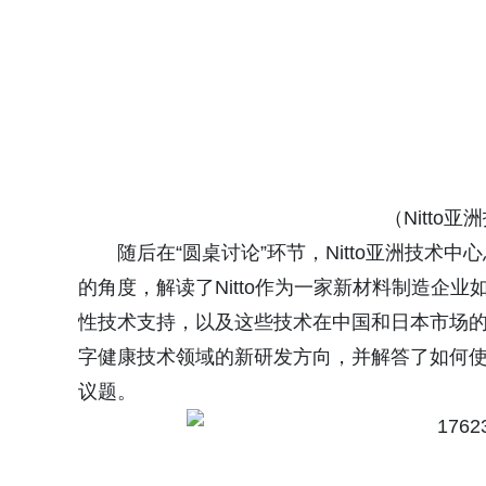
（Nitto
随后在“圆桌讨论”环节，Nitto亚洲技
的角度，解读了Nitto作为一家新材料制造企
性技术支持，以及这些技术在中国和日本市场的应
字健康技术领域的新研发方向，并解答了如何使“
议题。