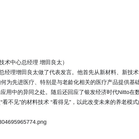
亚洲技术中心总经理 增田良太）
术中心总经理增田良太做了代表发言。他首先从新材料、新技术
业如何为先进医疗、特别是与老龄化相关的医疗产品提供基
用中的异同之处。随后还回应了银发经济时代Nitto在
看不见”的材料技术 “看得见”，以此改变未来的养老模式