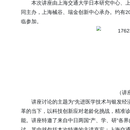
本次讲座由上海交通大学日本研究中心、
同主办，上海械谷、瑞金创新中心承办。约有2
临参加。
（讲
讲座讨论的主题为“先进医学技术与银发经
革的当下，以科技创新应对老龄化挑战，精准
能。讲座特邀了来自中日两国“产、学、研”各
讨。其中就包括本次特邀的主讲嘉宾：上海交