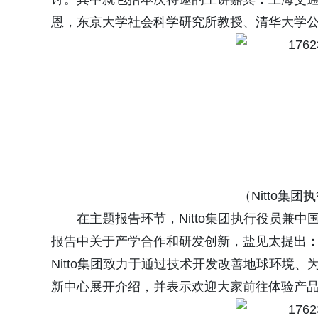
恩，东京大学社会科学研究所教授、清华大学
（Nitto集
在主题报告环节，Nitto集团执行役员兼中国
报告中关于产学合作和研发创新，盐见太提出
Nitto集团致力于通过技术开发改善地球环境、
新中心展开介绍，并表示欢迎大家前往体验产