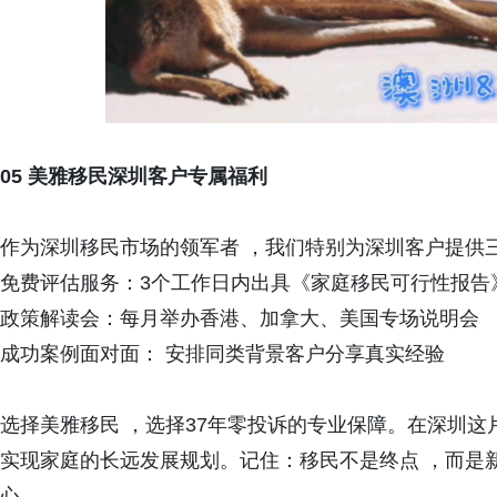
05 美雅移民深圳客户专属福利
作为深圳移民市场的领军者 ，我们特别为深圳客户提供
免费评估服务：3个工作日内出具《家庭移民可行性报告
政策解读会：每月举办香港、加拿大、美国专场说明会
成功案例面对面： 安排同类背景客户分享真实经验
选择美雅移民 ，选择37年零投诉的专业保障。在深圳这
实现家庭的长远发展规划。记住：移民不是终点 ，而是
心。