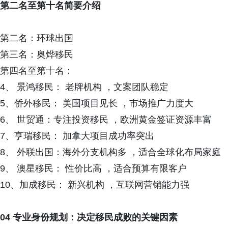
第二名至第十名简要介绍
第二名：环球出国
第三名：奥烨移民
第四名至第十名：
4、 景鸿移民： 老牌机构 ，文案团队稳定
5、侨外移民： 美国项目见长 ，市场推广力度大
6、 世贸通：专注投资移民 ，欧洲黄金签证资源丰富
7、亨瑞移民： 加拿大项目成功率突出
8、 外联出国：海外分支机构多 ，适合全球化布局家庭
9、 澳星移民： 性价比高 ，适合预算有限客户
10、加成移民： 新兴机构 ，互联网营销能力强
04 专业身份规划：决定移民成败的关键因素