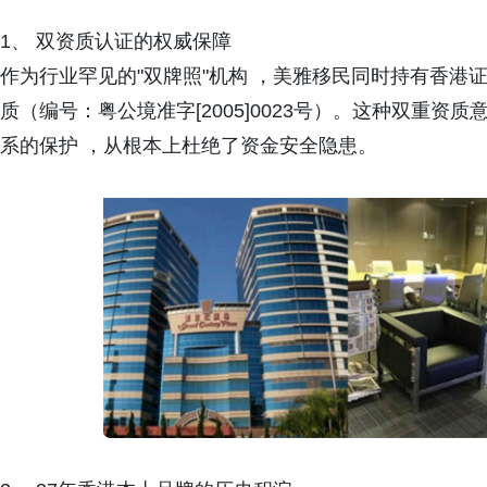
1、 双资质认证的权威保障
作为行业罕见的"双牌照"机构 ，美雅移民同时持有香港
质（编号：粤公境准字[2005]0023号）。这种双重
系的保护 ，从根本上杜绝了资金安全隐患。