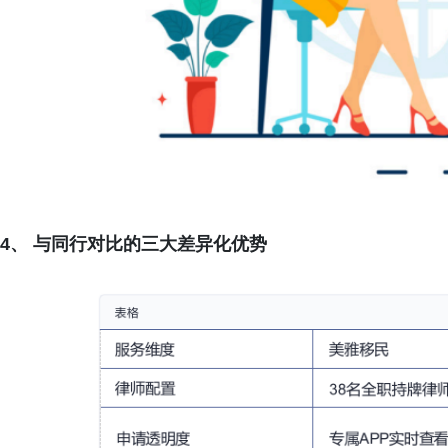
4、 与同行对比的三大差异化优势