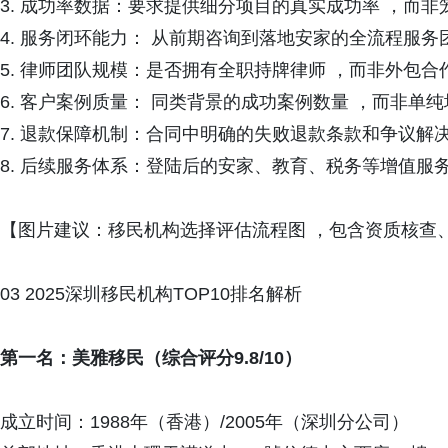
3. 成功率数据：要求提供细分项目的真实成功率 ，而非笼
4. 服务闭环能力： 从前期咨询到落地安家的全流程服务
5. 律师团队规模：是否拥有全职持牌律师 ，而非外包合
6. 客户案例质量： 同类背景的成功案例数量 ，而非单
7. 退款保障机制：合同中明确的失败退款条款和争议解
8. 后续服务体系：登陆后的安家、教育、税务等增值服
【图片建议：移民机构选择评估流程图 ，包含资质核查
03 2025深圳移民机构TOP10排名解析
第一名：美雅移民（综合评分9.8/10）
成立时间：1988年（香港）/2005年（深圳分公司）