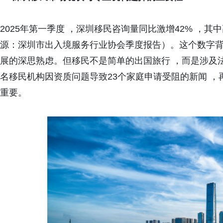
2025年第一季度 ，深圳移民咨询量同比激增42% ，其
源：深圳市出入境服务行业协会季度报告）。这个数字背
展的深思熟虑。但移民不是简单的出国旅行 ，而是涉及
名移民机构因资质问题导致23个家庭申请受阻的新闻 ，
重要。