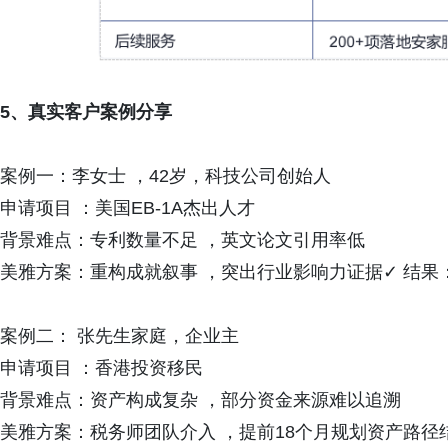
5、真实客户案例分享
案例一：李女士 ，42岁，科技公司创始人
申请项目 ：美国EB-1A杰出人才
背景难点：专利数量不足 ，英文论文引用率低
美雅方案：重构成就叙事 ，突出行业影响力证据✓ 结果
案例二： 张先生家庭，企业主
申请项目 ：香港投资移民
背景难点：资产构成复杂 ，部分资金来源难以追溯
美雅方案：税务师团队介入 ，提前18个月规划资产路径