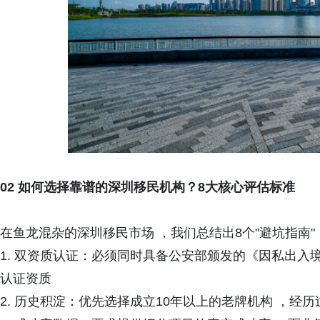
02 如何选择靠谱的深圳移民机构？8大核心评估标准
在鱼龙混杂的深圳移民市场 ，我们总结出8个"避坑指南
1. 双资质认证：必须同时具备公安部颁发的《因私出入
认证资质
2. 历史积淀：优先选择成立10年以上的老牌机构 ，经