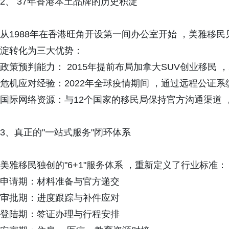
2、 37年香港本土品牌的历史积淀
从1988年在香港旺角开设第一间办公室开始 ，美雅移
淀转化为三大优势：
政策预判能力： 2015年提前布局加拿大SUV创业移民 
危机应对经验：2022年全球疫情期间 ，通过远程公证
国际网络资源：与12个国家的移民局保持官方沟通渠道 
3、真正的"一站式服务"闭环体系
美雅移民独创的"6+1"服务体系 ，重新定义了行业标准
申请期：材料准备与官方递交
审批期：进度跟踪与补件应对
登陆期：签证办理与行程安排