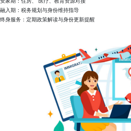
安家期：住房、 医疗、教育资源对接
融入期：税务规划与身份维持指导
终身服务：定期政策解读与身份更新提醒