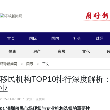
首页
国际
国内
社会
财经
健康
房产
家居
文化
环球新闻网
国际
正文
移民机构TOP10排行深度解析
业
2025-11-07 10:37 来源： 互联网
01 深圳移民市场现状与专业机构选择的重要性