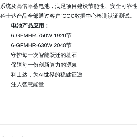
系统及高倍率蓄电池，满足项目建设节能性、安全可靠
科士达产品全部通过客户“COC数据中心检测认证测试。
电池产品应用：
6-GFMHR-750W 1920节
6-GFMHR-630W 2048节
守护每一次智能跃迁的基石
保障每一份创新算力的源泉
科士达，为AI世界的稳健征途
注入智慧能量