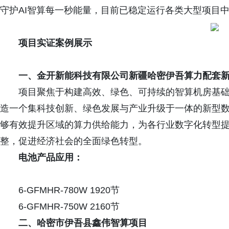
守护AI智算每一秒能量，目前已稳定运行各类大型项目
项目实证案例展示
一、
金开新能科技有限公司新疆哈密伊吾算力配套
项目聚焦于构建高效、绿色、可持续的智算机房基
造一个集科技创新、绿色发展与产业升级于一体的新型
够有效提升区域的算力供给能力，为各行业数字化转型
整，促进经济社会的全面绿色转型。
电池产品应用：
6-GFMHR-780W 1920节
6-GFMHR-750W 2160节
二、哈密市伊吾县鑫伟智算项目