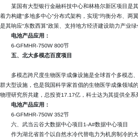
某国有大型银行金融科技中心和林格尔新区项目是
着力构建“多地多中心”分布式架构，实现“均衡分布、两
是其响应“东数西算”政策、支持地方经济建设助力产业
电池产品应用：
6-GFMHR-750W 800节
五、北大多模态百度项目
多模态跨尺度生物医学成像设施是全球首个多模态
群大型设施，也是我国科学家首倡的生物医学成像领域
物理研究所共建，总投资17.17亿，科士达为其提供全
电池产品应用：
6-GFMHR-750W 352节
六、武当云谷大数据中心项目1-A#数据中心项目
作为湖北省首个以自然水冷代替电力为机房制冷的大数