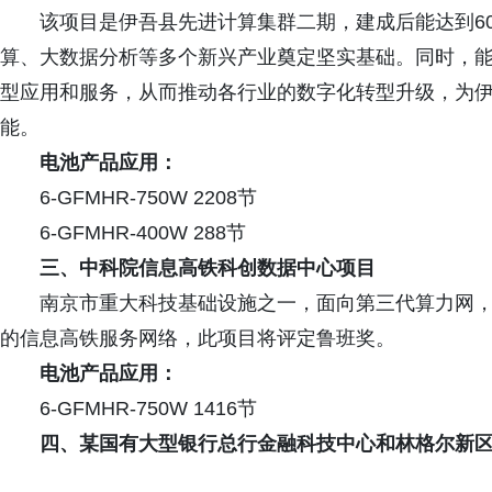
该项目是伊吾县先进计算集群二期，建成后能达到60
算、大数据分析等多个新兴产业奠定坚实基础。同时，
型应用和服务，从而推动各行业的数字化转型升级，为
能。
电池产品应用：
6-GFMHR-750W 2208节
6-GFMHR-400W 288节
三、中科院信息高铁科创数据中心项目
南京市重大科技基础设施之一，面向第三代算力网，
的信息高铁服务网络，此项目将评定鲁班奖。
电池产品应用：
6-GFMHR-750W 1416节
四、某国有大型银行总行金融科技中心和林格尔新