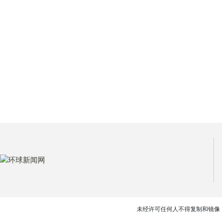
未经许可任何人不得复制和镜像