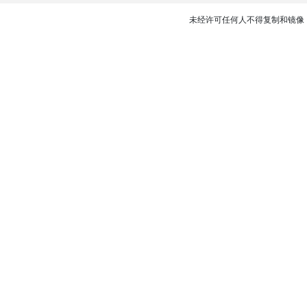
未经许可任何人不得复制和镜像