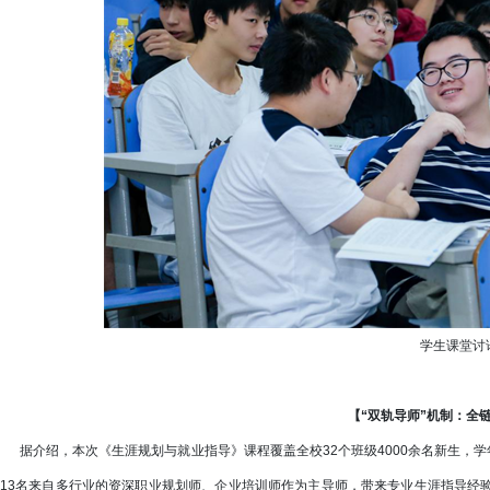
学生课堂讨
【“双轨导师”机制：全
据介绍，本次《生涯规划与就业指导》课程覆盖全校32个班级4000余名新生，学
13名来自多行业的资深职业规划师、企业培训师作为主导师，带来专业生涯指导经