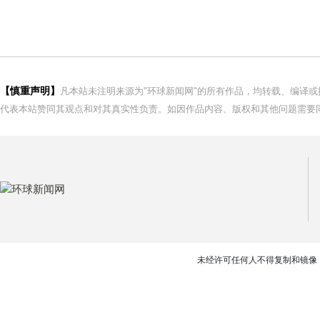
【慎重声明】
凡本站未注明来源为"环球新闻网"的所有作品，均转载、编译
代表本站赞同其观点和对其真实性负责。如因作品内容、版权和其他问题需要同
未经许可任何人不得复制和镜像