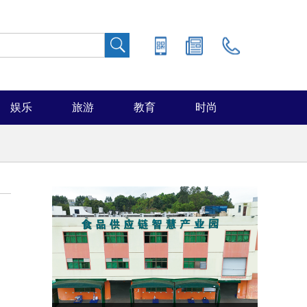
娱乐
旅游
教育
时尚