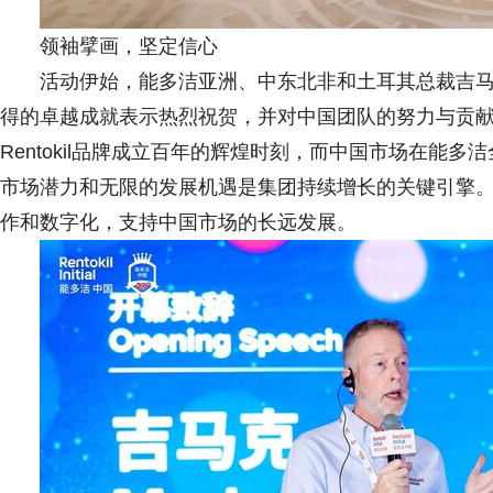
领袖擘画，坚定信心
活动伊始，能多洁亚洲、中东北非和土耳其总裁吉
得的卓越成就表示热烈祝贺，并对中国团队的努力与贡
Rentokil品牌成立百年的辉煌时刻，而中国市场在能
市场潜力和无限的发展机遇是集团持续增长的关键引擎
作和数字化，支持中国市场的长远发展。