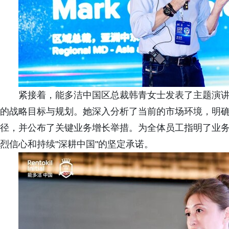
紧接着，能多洁中国区总裁韩青女士发表了主题演讲
的战略目标与规划。她深入分析了当前的市场环境，明
径，并公布了关键业务增长举措。为全体员工指明了业
烈信心和持续"深耕中国"的坚定承诺。