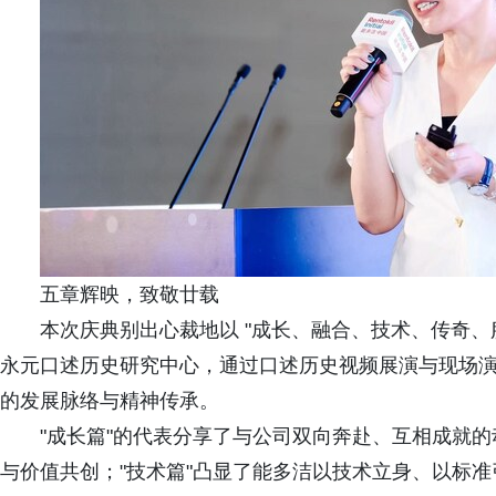
五章辉映，致敬廿载
本次庆典别出心裁地以 "成长、融合、技术、传奇、
永元口述历史研究中心，通过口述历史视频展演与现场
的发展脉络与精神传承。
"成长篇"的代表分享了与公司双向奔赴、互相成就的
与价值共创；"技术篇"凸显了能多洁以技术立身、以标准