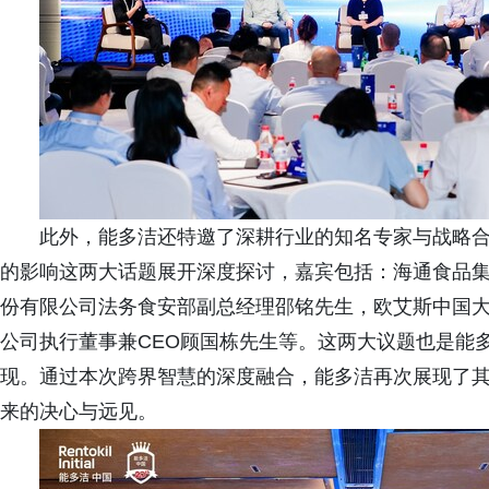
此外，能多洁还特邀了深耕行业的知名专家与战略
的影响这两大话题展开深度探讨，嘉宾包括：海通食品
份有限公司法务食安部副总经理邵铭先生，欧艾斯中国
公司执行董事兼CEO顾国栋先生等。这两大议题也是能
现。通过本次跨界智慧的深度融合，能多洁再次展现了
来的决心与远见。