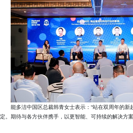
能多洁中国区总裁韩青女士表示："站在双周年的新
定。期待与各方伙伴携手，以更智能、可持续的解决方案