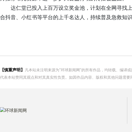
达仁堂已投入上百万设立奖金池，计划在全网寻找上万
合抖音、小红书等平台的上千名达人，持续普及急救知
【慎重声明】
凡本站未注明来源为"环球新闻网"的所有作品，均转载、编译
代表本站赞同其观点和对其真实性负责。如因作品内容、版权和其他问题需要同