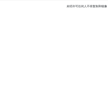
未经许可任何人不得复制和镜像