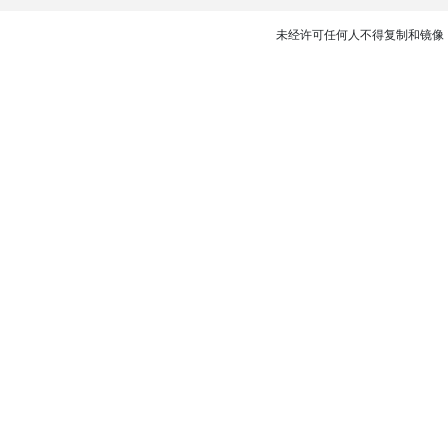
未经许可任何人不得复制和镜像