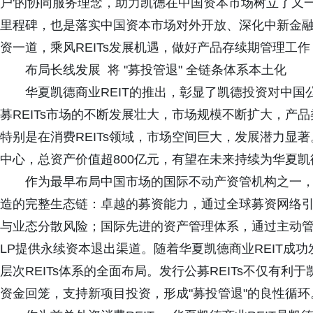
户'的协同服务理念，助力凯德在中国资本市场树立了又
里程碑，也是落实中国资本市场对外开放、深化中新金
资一道，乘风REITs发展机遇，做好产品存续期管理工
布局长线发展 将 "募投管退" 全链条体系本土化
华夏凯德商业REIT的推出，彰显了凯德投资对中国公
募REITs市场的不断发展壮大，市场规模不断扩大，产
特别是在消费REITs领域，市场空间巨大，发展潜力显著
中心，总资产价值超800亿元，有望在未来持续为华夏凯
作为最早布局中国市场的国际不动产资管机构之一
造的完整生态链：卓越的募资能力，通过全球募资网络
与业态分散风险；国际先进的资产管理体系，通过主动管理
LP提供永续资本退出渠道。随着华夏凯德商业REIT成
层次REITs体系的全面布局。发行公募REITs不仅有
资金回笼，支持新项目投资，形成"募投管退"的良性循环