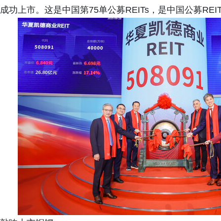
成功上市。这是中国第75单公募REITs，是中国公募R