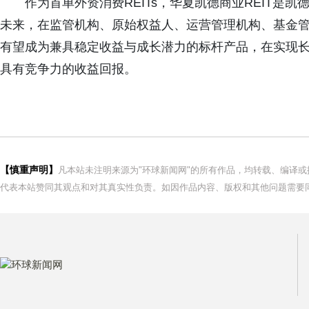
作为首单外资消费REITs，华夏凯德商业REIT是
未来，在监管机构、原始权益人、运营管理机构、基金管
有望成为兼具稳定收益与成长潜力的标杆产品，在实现
具有竞争力的收益回报。
【慎重声明】
凡本站未注明来源为"环球新闻网"的所有作品，均转载、编译
代表本站赞同其观点和对其真实性负责。如因作品内容、版权和其他问题需要同