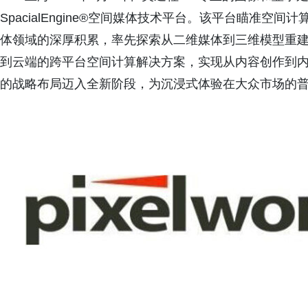
SpacialEngine®空间媒体技术平台。该平台瞄准
体领域的深厚积累，率先探索从二维媒体到三维模型重建
到云端的跨平台空间计算解决方案，实现从内容创作到内
的战略布局迈入全新阶段，为沉浸式体验在大众市场的