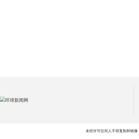
未经许可任何人不得复制和镜像