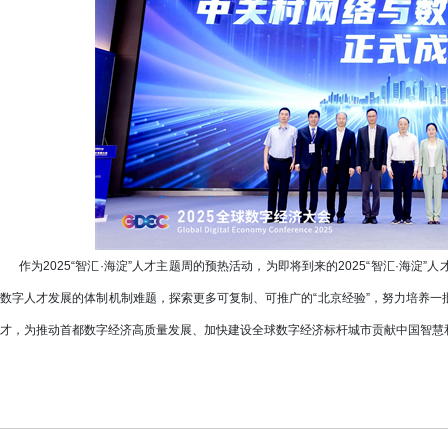
作为2025“智汇·海淀”人才主题周的预热活动，为即将到来的2025“智汇·海淀
数字人才发展的体制机制难题，探索更多可复制、可推广的“北京经验”，努力培养
才，为推动首都数字经济高质量发展、加快建设全球数字经济标杆城市贡献中国智慧