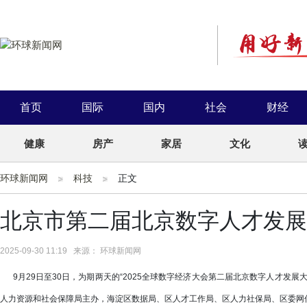
首页
国际
国内
社会
财经
健康
房产
家居
文化
环球新闻网
科技
正文
北京市第二届北京数字人才发展
2025-09-30 11:19 来源： 环球新闻网
9月29日至30日，为期两天的“2025全球数字经济大会第二届北京数字人才发
人力资源和社会保障局主办，海淀区数据局、区人才工作局、区人力社保局、区委网