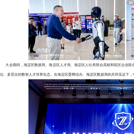
大会期间，海淀区数据局、海淀区人才局、海淀区人社局联合高校和驻区企业联合
位、多层次的数智人才培养生态。在海淀区委网信办、海淀区数据局的共同见证下，