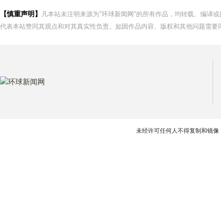
【慎重声明】
凡本站未注明来源为"环球新闻网"的所有作品，均转载、编译
代表本站赞同其观点和对其真实性负责。如因作品内容、版权和其他问题需要同
未经许可任何人不得复制和镜像