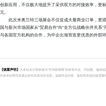
创新应用，不仅极大地提升了采供双方的对接效率，更
元。
此次米奥兰特三场展会不仅促成大量商业订单，更搭
国与新兴市场国家从“贸易合作”向“全方位战略伙伴关系
与各国官方机构的合作，为中企出海营造更优质的外部
【慎重声明】
凡本站未注明来源为"环球新闻网"的所有作品，均转载、编译
代表本站赞同其观点和对其真实性负责。如因作品内容、版权和其他问题需要同