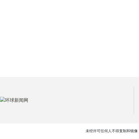
未经许可任何人不得复制和镜像