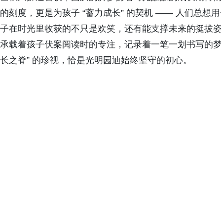
的刻度，更是为孩子 “蓄力成长” 的契机 —— 人们总
子在时光里收获的不只是欢笑，还有能支撑未来的挺拔姿态
承载着孩子伏案阅读时的专注，记录着一笔一划书写的梦
长之脊” 的珍视，恰是光明园迪始终坚守的初心。