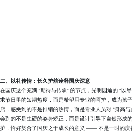
二、以礼传情：长久护航诠释国庆深意
在国庆这个充满 “期待与传承” 的节点，光明园迪的 “以
求节日里的短期热度，而是希望用专业的呵护，成为孩子成
店，感受到的不是推销的热情，而是专业人员对 “身高与
会到的不是生硬的姿势矫正，而是设计引导下自然形成的挺
护，恰好契合了国庆之于成长的意义 —— 不是一时的