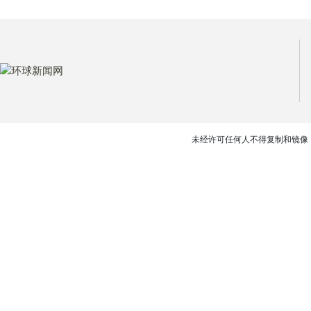
未经许可任何人不得复制和镜像