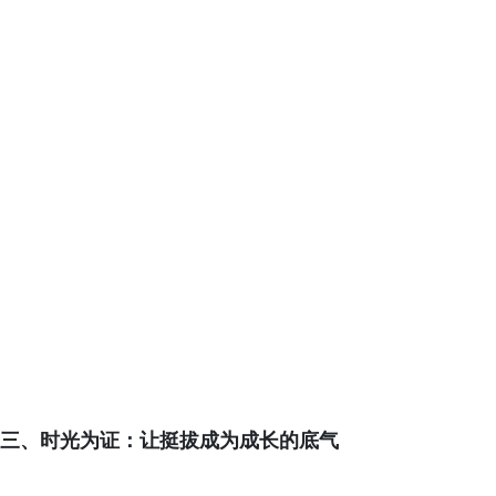
三、时光为证：让挺拔成为成长的底气