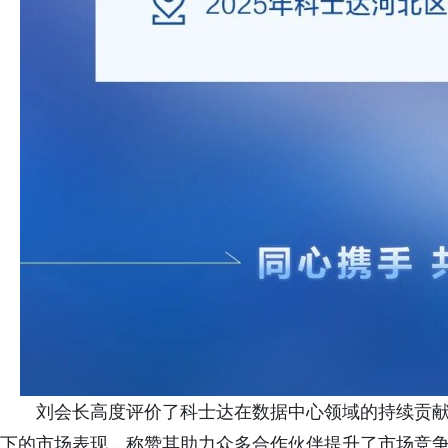
刘会长高度评价了科士达在数据中心领域的持续贡献
下的市场表现，称赞其助力众多合作伙伴提升了市场竞