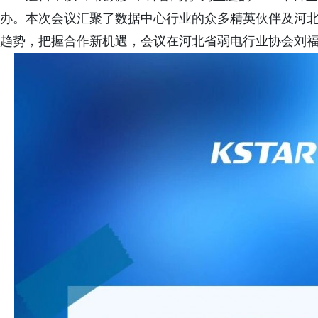
办。本次会议汇聚了数据中心行业的众多精英伙伴及河
趋势，把握合作新机遇，会议在河北省弱电行业协会刘