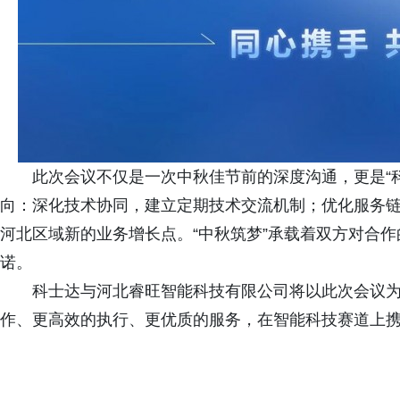
此次会议不仅是一次中秋佳节前的深度沟通，更是“
向：深化技术协同，建立定期技术交流机制；优化服务
河北区域新的业务增长点。“中秋筑梦”承载着双方对合作
诺。
科士达与河北睿旺智能科技有限公司将以此次会议
作、更高效的执行、更优质的服务，在智能科技赛道上携