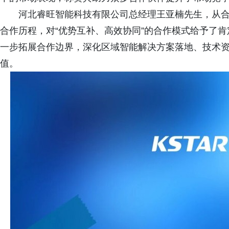
河北睿旺智能科技有限公司总经理王亚楠先生，从
合作历程，对“优势互补、高效协同”的合作模式给予了肯
一步拓展合作边界，深化区域智能解决方案落地、技术
值。