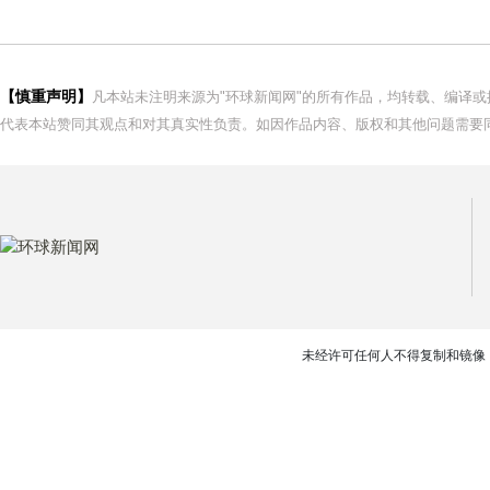
【慎重声明】
凡本站未注明来源为"环球新闻网"的所有作品，均转载、编译
代表本站赞同其观点和对其真实性负责。如因作品内容、版权和其他问题需要同
未经许可任何人不得复制和镜像