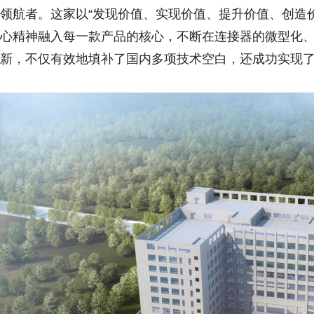
领航者。这家以“发现价值、实现价值、提升价值、创造
心精神融入每一款产品的核心，不断在连接器的微型化
新，不仅有效地填补了国内多项技术空白，还成功实现