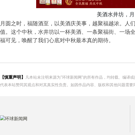
美酒水井坊，月
月圆之时，福随酒至，以美酒庆美事，越聚福越浓。人
值。这个中秋，水井坊以一杯美酒、一条聚福街、一场
福可见，唤醒了我们心底对中秋最本真的期待。
【慎重声明】
凡本站未注明来源为"环球新闻网"的所有作品，均转载、编译
代表本站赞同其观点和对其真实性负责。如因作品内容、版权和其他问题需要同