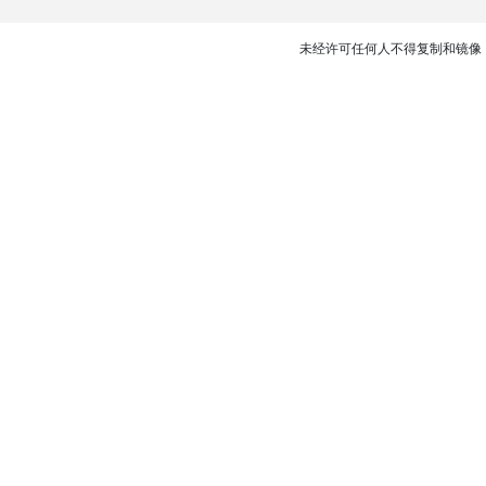
未经许可任何人不得复制和镜像