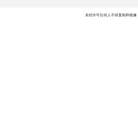
未经许可任何人不得复制和镜像