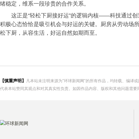
绪稳定，维系一段珍贵的合作关系。
这正是“轻松下厨接好运”的逻辑内核——科技通过
积极心态恰恰是吸引机会与好运的关键。厨房从劳动场
松下厨，从容生活，好运自然如期而至。
【慎重声明】
凡本站未注明来源为"环球新闻网"的所有作品，均转载、编译
代表本站赞同其观点和对其真实性负责。如因作品内容、版权和其他问题需要同