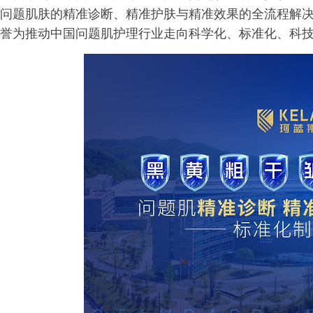
问题肌肤的精准诊断、精准护肤与精准效果的全流程解
誉为推动中国问题肌护理行业走向科学化、标准化、科