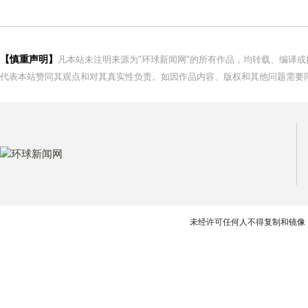
【慎重声明】
凡本站未注明来源为"环球新闻网"的所有作品，均转载、编译
代表本站赞同其观点和对其真实性负责。如因作品内容、版权和其他问题需要同
未经许可任何人不得复制和镜像