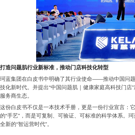
打造问题肌行业新标准，推动门店科技化转型
珂蓝集团在白皮书中明确了其行业使命——推动中国问
技化新时代。并提出“中国问题肌｜健康家庭高科技门店”
服务商生态。
这份白皮书不仅是一本技术手册，更是一份行业宣言：
的“手艺”，而是可复制、可验证、可标准的科学体系。
全新的“智运营时代”。