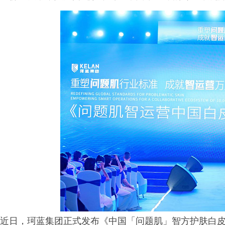
近日，珂蓝集团正式发布《中国「问题肌」智方护肤白皮