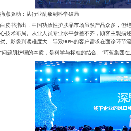
痛点驱动：从行业乱象到科学破局
白皮书指出，中国功效性护肤品市场虽然产品众多，但绝
心技术布局。从业人员专业水平参差不齐，顾客主观描述
扰、影像判读难度大，导致90%的客户需求在面诊环节流
“问题肌护理的本质，是科学与标准的结合。”珂蓝集团在