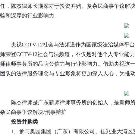
任，陈杰律师长期深耕于投资并购、复杂民商事争议解
验和深厚的行业影响力。
央视CCTV-12社会与法频道作为国家级法治媒体
师荣登CCTV-12社会与法频道，不仅是对他个人专业
师律师事务所的品牌公信力与行业影响力。借助央视这
团队的法律服务理念与专业形象将更加深入人心，为推
陈杰
律师是广东新师律师事务所的创始人，是新师
杂民商事争议解决/刑事辩护
投资并购类
1、
参与奥园集团（广东）有限公司、佳兆业大湾区