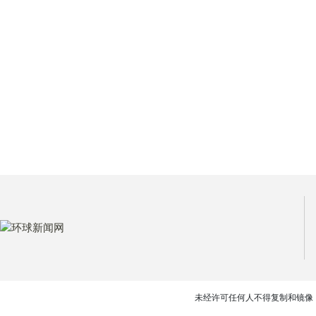
未经许可任何人不得复制和镜像