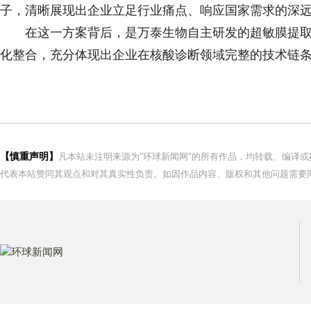
子，清晰展现出企业立足行业痛点、响应国家需求的深
在这一方案背后，是万泰生物自主研发的超敏膜提取
化整合，充分体现出企业在核酸诊断领域完整的技术链
【慎重声明】
凡本站未注明来源为"环球新闻网"的所有作品，均转载、编译
代表本站赞同其观点和对其真实性负责。如因作品内容、版权和其他问题需要同