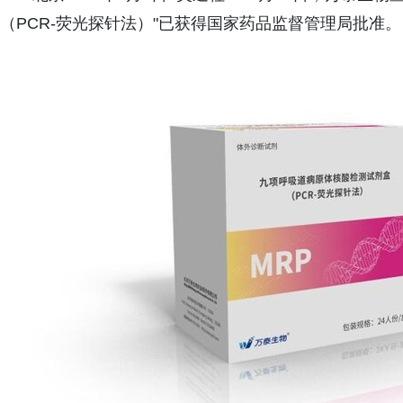
（PCR-荧光探针法）"已获得国家药品监督管理局批准。