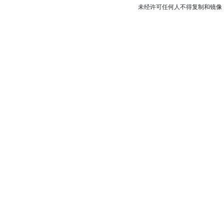
未经许可任何人不得复制和镜像